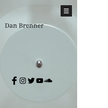
Dan Brenner